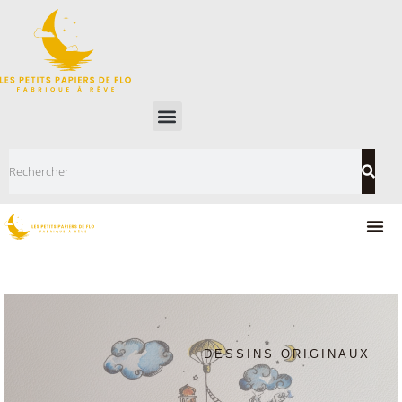
DESSINS ORIGINAUX