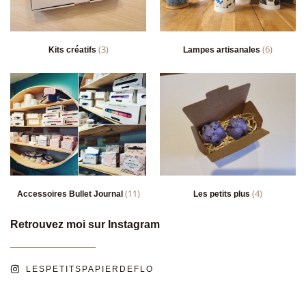
(3)
(6)
Kits créatifs
Lampes artisanales
(11)
(4)
Accessoires Bullet Journal
Les petits plus
Retrouvez moi sur Instagram
LESPETITSPAPIERDEFLO