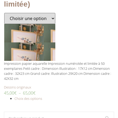
limitée)
Impression papier aquarelle Impression numérotée et limitée à 50
exemplaires Petit cadre : Dimension Illustration : 17X12 cm Dimension
cadre : 32X23 cm Grand cadre: Illustration 29X20 cm Dimension cadre :
42X32 cm
Dessins originaux
45,00
€
–
65,00
€
Choix des options