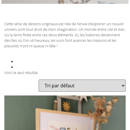
Cette série de dessins originaux est née de l’envie d’explorer un nouvel
univers sorti tout droit de mon imagination. Un monde entre ciel et mer,
où la terre flotte entre ces deux éléments. Ici, les baleines deviennent
des îles où l’on vit heureux, les ours font avancer les maisons et les
pieuvres n’ont ni queue ni tête !
Voici le seul résultat