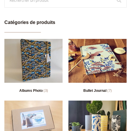
Catégories de produits
(3)
(7)
Albums Photo
Bullet Journal