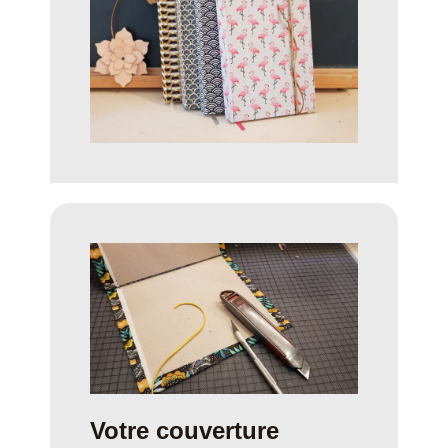
Votre couverture