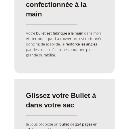
confectionnée à la
main
Votre
bullet est fabriqué à la main
dans mon
Atelier-boutique. La couverture est cartonnée
donc rigide et solide. Je
renforce les angles
par des coins métalliques pour une plus
grande durabilité.
Glissez votre Bullet à
dans votre sac
Je vous propose un
bullet
de
224 pages
en