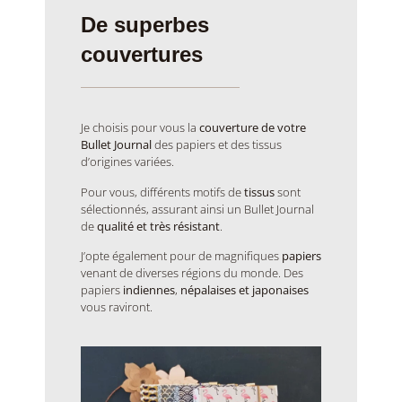
De superbes
couvertures
Je choisis pour vous la
couverture de votre
Bullet Journal
des papiers et des tissus
d’origines variées.
Pour vous, différents motifs de
tissus
sont
sélectionnés, assurant ainsi un Bullet Journal
de
qualité et très résistant
.
J’opte également pour de magnifiques
papiers
venant de diverses régions du monde. Des
papiers
indiennes
,
népalaises et japonaises
vous raviront.