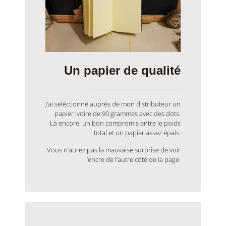
Un papier de qualité
J’ai seléctionné auprès de mon distributeur un
papier ivoire de 90 grammes avec des dots.
Là encore, un bon compromis entre le poids
total et un papier assez épais.
Vous n’aurez pas la mauvaise surprise de voir
l’encre de l’autre côté de la page.