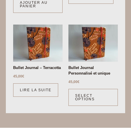
AJOUTER AU
PANIER
Bullet Journal – Terracotta
Bullet Journal
Personnalisé et unique
45,00
€
45,00
€
LIRE LA SUITE
SELECT
OPTIONS