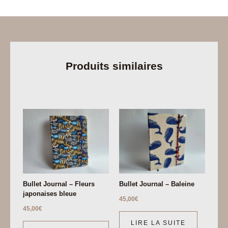
Produits similaires
Bullet Journal – Fleurs
Bullet Journal – Baleine
japonaises bleue
45,00
€
45,00
€
LIRE LA SUITE