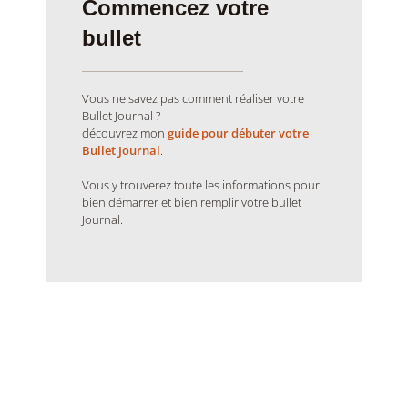
Commencez votre
bullet
Vous ne savez pas comment réaliser votre
Bullet Journal ?
découvrez mon
guide pour débuter votre
Bullet Journal
.
Vous y trouverez toute les informations pour
bien démarrer et bien remplir votre bullet
Journal.