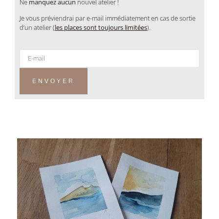
Ne
manquez aucun
nouvel atelier !
Je vous préviendrai par e-mail immédiatement en cas de sortie
d’un atelier (
les places sont toujours limitées
).
ENVOYER