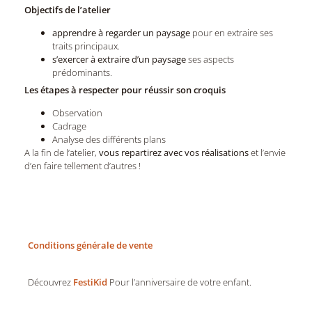
Objectifs de l’atelier
apprendre à regarder un paysage
pour en extraire ses
traits principaux.
s’exercer à extraire d’un paysage
ses aspects
prédominants.
Les étapes à respecter pour réussir son croquis
Observation
Cadrage
Analyse des différents plans
A la fin de l’atelier,
vous repartirez avec vos réalisations
et l’envie
d’en faire tellement d’autres !
Conditions générale de vente
Découvrez
FestiKid
Pour l’anniversaire de votre enfant.