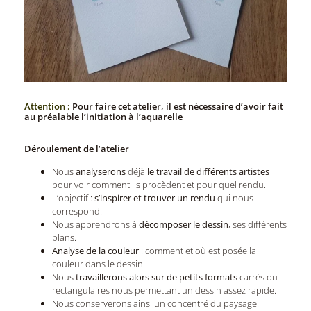
Attention :
Pour faire cet atelier, il est nécessaire d’avoir fait
au préalable l’initiation à l’aquarelle
Déroulement de l’atelier
Nous
analyserons
déjà
le travail de différents artistes
pour voir comment ils procèdent et pour quel rendu.
L’objectif :
s’inspirer et trouver un rendu
qui nous
correspond.
Nous apprendrons à
décomposer le dessin
, ses différents
plans.
Analyse de la couleur
: comment et où est posée la
couleur dans le dessin.
Nous
travaillerons alors sur de petits formats
carrés ou
rectangulaires nous permettant un dessin assez rapide.
Nous conserverons ainsi un concentré du paysage.