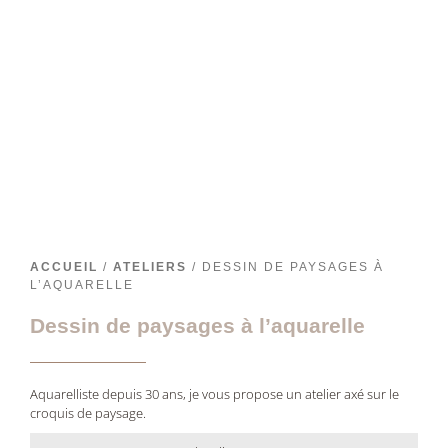
ACCUEIL
/
ATELIERS
/ DESSIN DE PAYSAGES À
L’AQUARELLE
Dessin de paysages à l’aquarelle
Aquarelliste depuis 30 ans, je vous propose un atelier axé sur le
croquis de paysage.