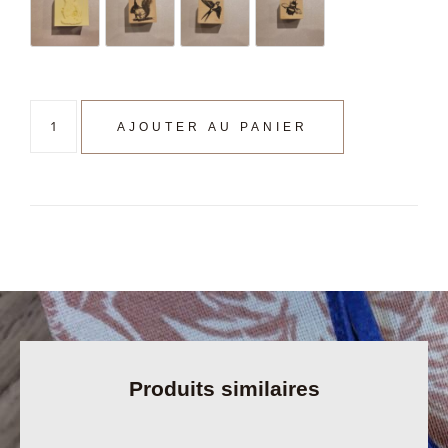
AJOUTER AU PANIER
Produits similaires