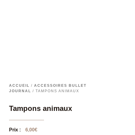
ACCUEIL
/
ACCESSOIRES BULLET
JOURNAL
/ TAMPONS ANIMAUX
Tampons animaux
Prix :
6,00
€