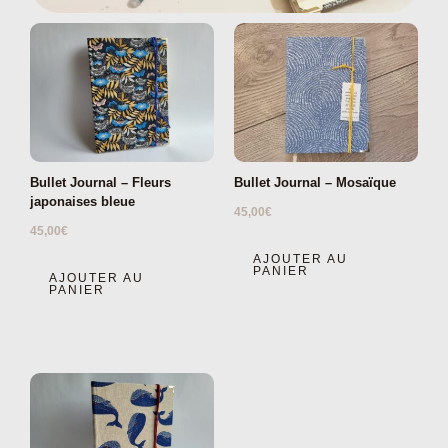
Bullet Journal – Fleurs
Bullet Journal – Mosaïque
japonaises bleue
45,00
€
45,00
€
AJOUTER AU
PANIER
AJOUTER AU
PANIER