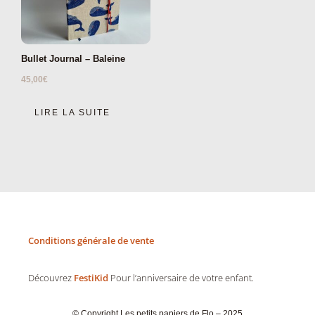
Bullet Journal – Baleine
45,00
€
LIRE LA SUITE
Conditions générale de vente
Découvrez
FestiKid
Pour l’anniversaire de votre enfant.
© Copyright Les petits papiers de Flo – 2025