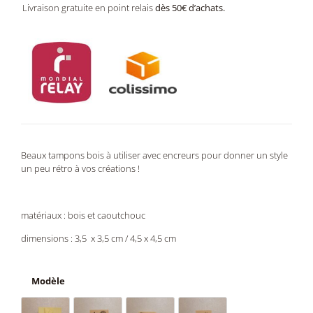
Livraison gratuite en point relais
dès 50€ d’achats.
Beaux tampons bois à utiliser avec encreurs pour donner un style
un peu rétro à vos créations !
matériaux : bois et caoutchouc
dimensions : 3,5 x 3,5 cm / 4,5 x 4,5 cm
Modèle