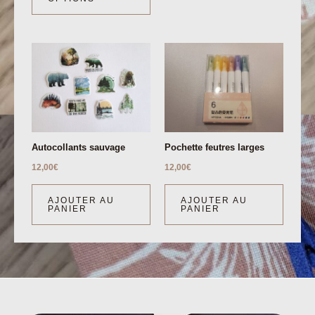
Autocollants sauvage
Pochette feutres larges
12,00
€
12,00
€
AJOUTER AU
AJOUTER AU
PANIER
PANIER