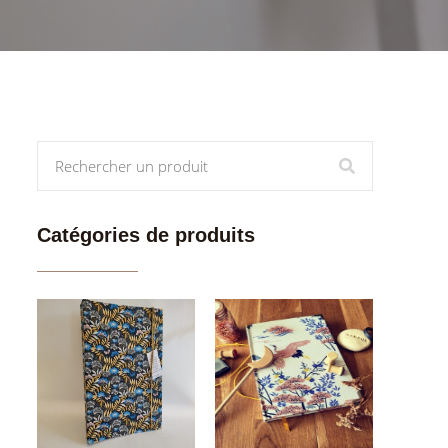
Catégories de produits