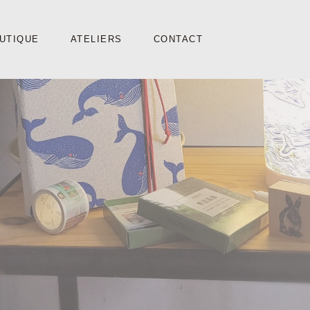
UTIQUE
ATELIERS
CONTACT