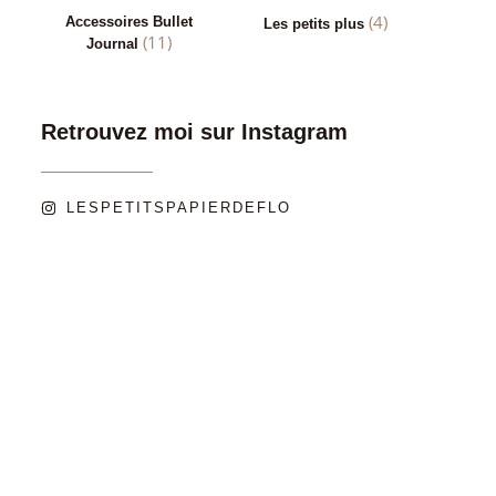
(4)
Accessoires Bullet
Les petits plus
(11)
Journal
Retrouvez moi sur Instagram
LESPETITSPAPIERDEFLO