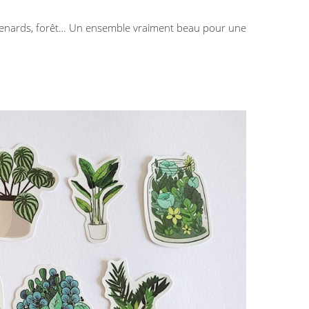
 renards, forêt… Un ensemble vraiment beau pour une