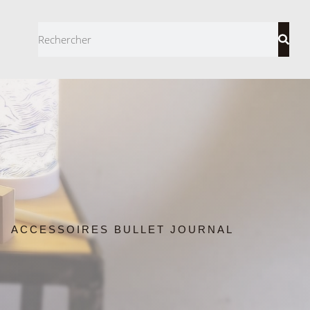
ACCESSOIRES BULLET JOURNAL