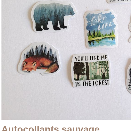
Autocollants sauvage