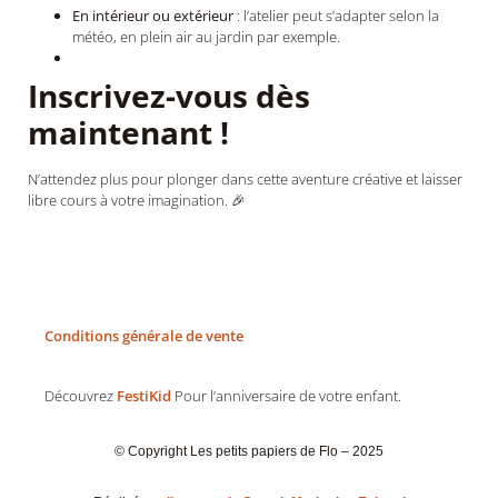
En intérieur ou extérieur
: l’atelier peut s’adapter selon la
météo, en plein air au jardin par exemple.
Inscrivez-vous dès
maintenant !
N’attendez plus pour plonger dans cette aventure créative et laisser
libre cours à votre imagination. 🎉
Conditions générale de vente
Découvrez
FestiKid
Pour l’anniversaire de votre enfant.
© Copyright Les petits papiers de Flo – 2025