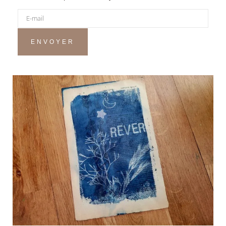
ENVOYER