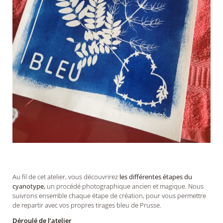
Au fil de cet atelier, vous découvrirez
les différentes étapes du
cyanotype,
un procédé photographique ancien et magique. Nous
suivrons ensemble chaque étape de création, pour vous permettre
de repartir avec vos propres tirages bleu de Prusse.
Déroulé de l’atelier